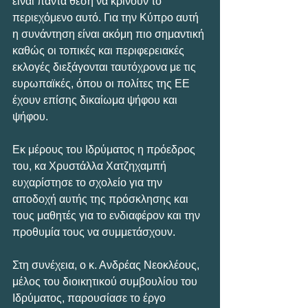
είναι πάντα θέση να κρίνουν το 
περιεχόμενο αυτό. Για την Κύπρο αυτή 
η συνάντηση είναι ακόμη πιο σημαντική 
καθώς οι τοπικές και περιφερειακές 
εκλογές διεξάγονται ταυτόχρονα με τις 
ευρωπαϊκές, όπου οι πολίτες της ΕΕ 
έχουν επίσης δικαίωμα ψήφου και 
ψήφου.
Εκ μέρους του Ιδρύματος η πρόεδρος 
του, κα Χρυστάλλα Χατζηχαμπή 
ευχαρίστησε το σχολείο για την 
αποδοχή αυτής της πρόσκλησης και 
τους μαθητές για το ενδιαφέρον και την 
προθυμία τους να συμμετάσχουν.
Στη συνέχεια, ο κ. Ανδρέας Νεοκλέους, 
μέλος του διοικητικού συμβουλίου του 
Ιδρύματος, παρουσίασε το έργο 