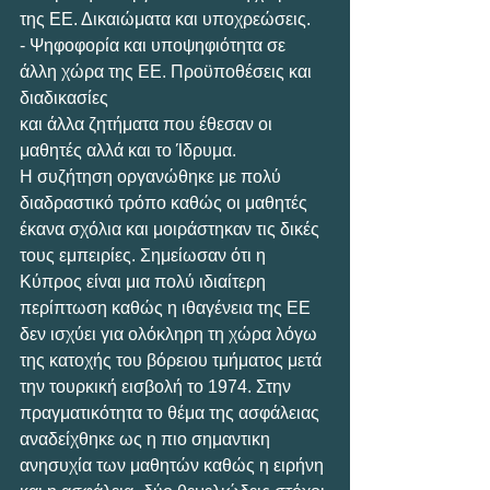
της ΕΕ. Δικαιώματα και υποχρεώσεις.
- Ψηφοφορία και υποψηφιότητα σε 
άλλη χώρα της ΕΕ. Προϋποθέσεις και 
διαδικασίες
και άλλα ζητήματα που έθεσαν οι 
μαθητές αλλά και το Ίδρυμα.
Η συζήτηση οργανώθηκε με πολύ 
διαδραστικό τρόπο καθώς οι μαθητές 
έκανα σχόλια και μοιράστηκαν τις δικές 
τους εμπειρίες. Σημείωσαν ότι η 
Κύπρος είναι μια πολύ ιδιαίτερη 
περίπτωση καθώς η ιθαγένεια της ΕΕ 
δεν ισχύει για ολόκληρη τη χώρα λόγω 
της κατοχής του βόρειου τμήματος μετά 
την τουρκική εισβολή το 1974. Στην 
πραγματικότητα το θέμα της ασφάλειας 
αναδείχθηκε ως η πιο σημαντικη 
ανησυχία των μαθητών καθώς η ειρήνη 