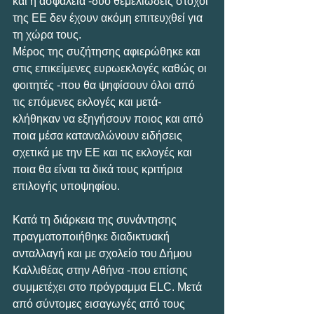
και η ασφάλεια -δύο θεμελιώδεις στόχοι 
της ΕΕ δεν έχουν ακόμη επιτευχθεί για 
τη χώρα τους.
Μέρος της συζήτησης αφιερώθηκε και 
στις επικείμενες ευρωεκλογές καθώς οι 
φοιτητές -που θα ψηφίσουν όλοι από 
τις επόμενες εκλογές και μετά- 
κλήθηκαν να εξηγήσουν ποιος και από 
ποια μέσα καταναλώνουν ειδήσεις 
σχετικά με την ΕΕ και τις εκλογές και 
ποια θα είναι τα δικά τους κριτήρια 
επιλογής υποψηφίου.
Κατά τη διάρκεια της συνάντησης 
πραγματοποιήθηκε διαδικτυακή 
ανταλλαγή και με σχολείο του Δήμου 
Καλλιθέας στην Αθήνα -που επίσης 
συμμετέχει στο πρόγραμμα ELC. Mετά 
από σύντομες εισαγωγές από τους 