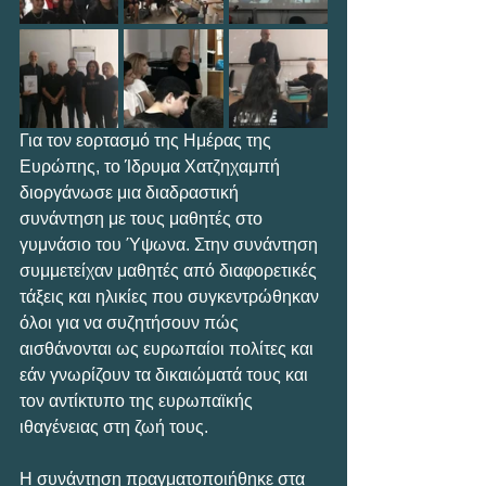
Για τον εορτασμό της Ημέρας της 
Ευρώπης, το Ίδρυμα Χατζηχαμπή 
διοργάνωσε μια διαδραστική 
συνάντηση με τους μαθητές στο 
γυμνάσιο του Ύψωνα. Στην συνάντηση 
συμμετείχαν μαθητές από διαφορετικές 
τάξεις και ηλικίες που συγκεντρώθηκαν 
όλοι για να συζητήσουν πώς 
αισθάνονται ως ευρωπαίοι πολίτες και 
εάν γνωρίζουν τα δικαιώματά τους και 
τον αντίκτυπο της ευρωπαϊκής 
ιθαγένειας στη ζωή τους.
Η συνάντηση πραγματοποιήθηκε στα 