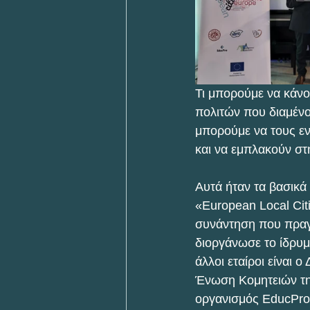
Τι μπορούμε να κάν
πολιτών που διαμένο
μπορούμε να τους εν
και να εμπλακούν σ
Αυτά ήταν τα βασικά
«European Local Cit
συνάντηση που πραγ
διοργάνωσε το ίδρυμ
άλλοι εταίροι είναι
Ένωση Κομητειών της 
οργανισμός EducPro 