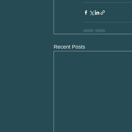
Recent Posts