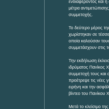
ενδιαφέροντος και η
μέτρα αντιμετώπισης
συμμετοχής.
Το δεύτερο μέρος τη
χωρίστηκαν σε τέσσε
οποία καλούσαν τους
συμμετάσχουν στις τ
Την εκδήλωση έκλεισ
ιδρύματος Πανίκος Χ
συμμετοχή τους και 
προέτρεψε τις νέες 
ειρήνη και την ασφά
βίντεο του Πανίκου 
Μετά το κλείσιμο τη