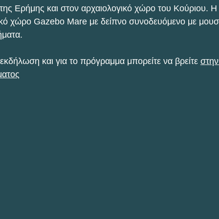
της Ερήμης και στον αρχαιολογικό χώρο του Κούριου. Η
τικό χώρο Gazebo Mare με δείπνο συνοδευόμενο με μουσι
ήματα.
 εκδήλωση και για το πρόγραμμα μπορείτε να βρείτε 
στην
ματος