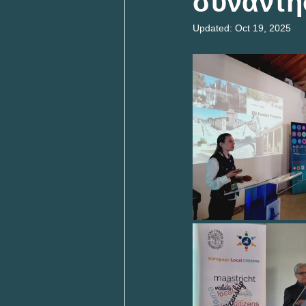
συνάντη
Updated:
Oct 19, 2025