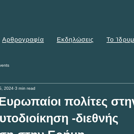
Αρθρογραφία
Εκδηλώσεις
Το Ίδρυ
vents
5, 2024
3 min read
 Ευρωπαίοι πολίτες στη
υτοδιοίκηση -διεθνής