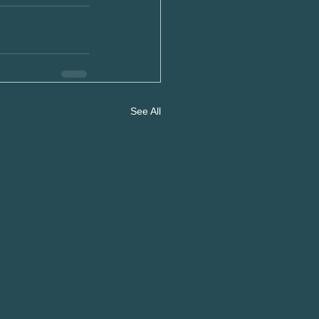
See All